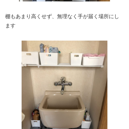
棚もあまり高くせず、無理なく手が届く場所にし
ます