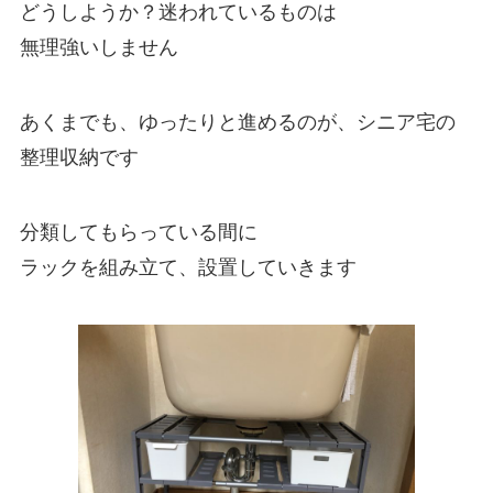
どうしようか？迷われているものは
無理強いしません
あくまでも、ゆったりと進めるのが、シニア宅の
整理収納です
分類してもらっている間に
ラックを組み立て、設置していきます