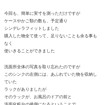
今回も、簡単に実寸を測っただけですが
ケースやかご類の数も、予定通り
シンデレラフィットしました
購入した物全て使って、足りないことも余る事も
なく
使いきることができました
洗面所全体の写真を取り忘れたのですが
このシンクの左側には、あふれていた物を収納し
ていた
ラックがありましたが
そのラックが、お風呂のドアの前と
洗面化粧台の後側になるということで