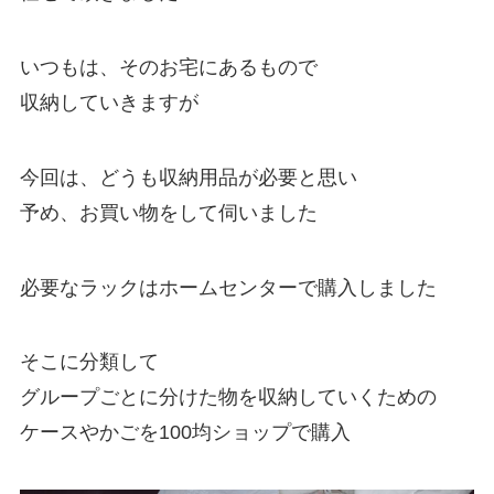
いつもは、そのお宅にあるもので
収納していきますが
今回は、どうも収納用品が必要と思い
予め、お買い物をして伺いました
必要なラックはホームセンターで購入しました
そこに分類して
グループごとに分けた物を収納していくための
ケースやかごを100均ショップで購入