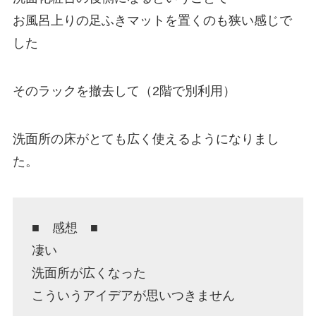
お風呂上りの足ふきマットを置くのも狭い感じで
した
そのラックを撤去して（2階で別利用）
洗面所の床がとても広く使えるようになりまし
た。
■ 感想 ■
凄い
洗面所が広くなった
こういうアイデアが思いつきません