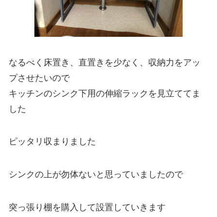
なるべく床置き、直置きを少なく、収納力をアッ
プさせたいので
キッチンのシンク下用の伸縮ラックを見立ててま
した
ピッタリ収まりました
シンクの上が勿体ないと思っていましたので
突っ張り棚を購入して設置していきます