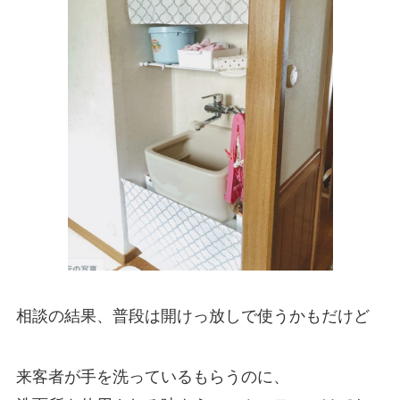
相談の結果、普段は開けっ放しで使うかもだけど
来客者が手を洗っているもらうのに、