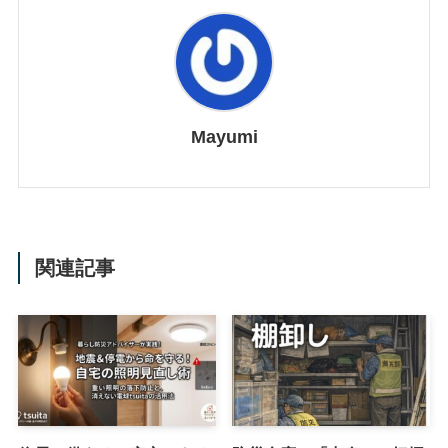
Mayumi
関連記事