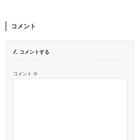
コメント
コメントする
コメント
※