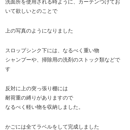
洗面所を使用される時ように、カーテンつけてお
いて欲しいとのことで
上の写真のようになりました
スロップシンク下には、なるべく重い物
シャンプーや、掃除用の洗剤のストック類などで
す
反対に上の突っ張り棚には
耐荷重の縛りがありますので
なるべく軽い物を収納しました。
かごには全てラベルをして完成しました