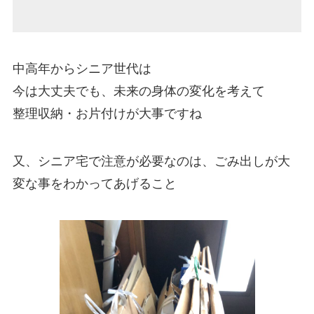
中高年からシニア世代は
今は大丈夫でも、未来の身体の変化を考えて
整理収納・お片付けが大事ですね
又、シニア宅で注意が必要なのは、ごみ出しが大
変な事をわかってあげること