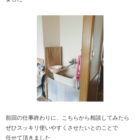
前回の仕事終わりに、こちらから相談してみたら
ぜひスッキリ使いやすくさせたいとのことで
任せて頂きました