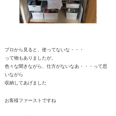
プロから見ると、使ってないな・・・
って物もありましたが、
色々な聞きながら、仕方がないなあ・・・って思
いながら
収納してあげました
お客様ファーストですね