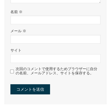
名前
※
メール
※
サイト
次回のコメントで使用するためブラウザーに自分
の名前、メールアドレス、サイトを保存する。