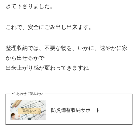
きて下さりました。
これで、安全にごみ出し出来ます。
整理収納では、不要な物を、いかに、速やかに家
から出せるかで
出来上がり感が変わってきますね
あわせて読みたい
防災備蓄収納サポート