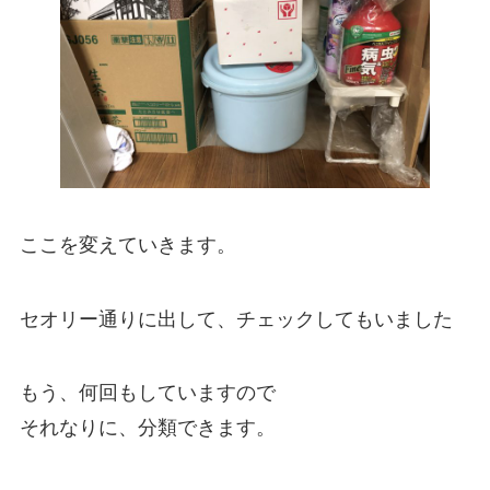
ここを変えていきます。
セオリー通りに出して、チェックしてもいました
もう、何回もしていますので
それなりに、分類できます。