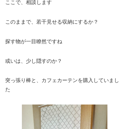
ここで、相談します
このままで、若干見せる収納にするか？
探す物が一目瞭然ですね
或いは、少し隠すのか？
突っ張り棒と、カフェカーテンを購入していまし
た