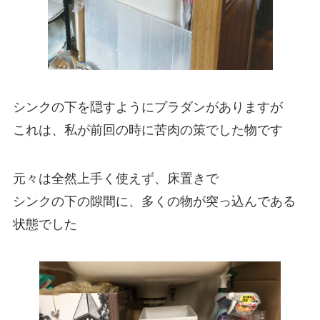
シンクの下を隠すようにプラダンがありますが
これは、私が前回の時に苦肉の策でした物です
元々は全然上手く使えず、床置きで
シンクの下の隙間に、多くの物が突っ込んである
状態でした