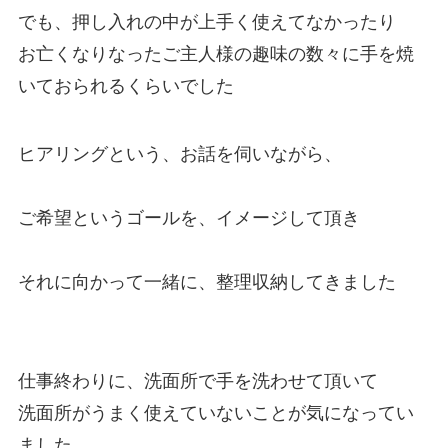
でも、押し入れの中が上手く使えてなかったり
お亡くなりなったご主人様の趣味の数々に手を焼
いておられるくらいでした
ヒアリングという、お話を伺いながら、
ご希望というゴールを、イメージして頂き
それに向かって一緒に、整理収納してきました
仕事終わりに、洗面所で手を洗わせて頂いて
洗面所がうまく使えていないことが気になってい
ました