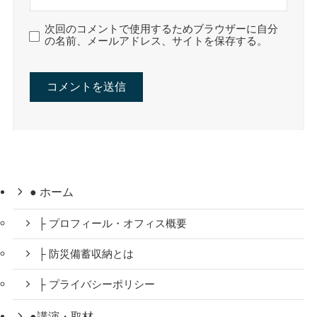
次回のコメントで使用するためブラウザーに自分
の名前、メールアドレス、サイトを保存する。
● ホーム
├ プロフィール・オフィス概要
├ 防災備蓄収納とは
├ プライバシーポリシー
●講演・取材