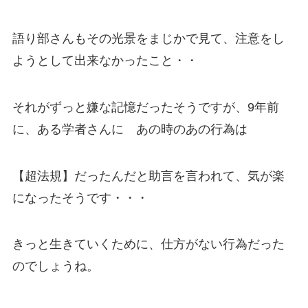
語り部さんもその光景をまじかで見て、注意をし
ようとして出来なかったこと・・
それがずっと嫌な記憶だったそうですが、9年前
に、ある学者さんに あの時のあの行為は
【超法規】だったんだと助言を言われて、気が楽
になったそうです・・・
きっと生きていくために、仕方がない行為だった
のでしょうね。