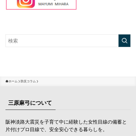
ホーム
防災コラム
三原麻弓について
阪神淡路大震災を子育て中に経験した女性目線の備蓄と
片付けプロ目線で、安全安心できる暮らしを。