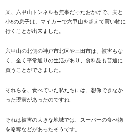
又、六甲山トンネルも無事だったおかげで、夫と
小5の息子は、マイカーで六甲山を超えて買い物に
行くことが出来ました。
六甲山の北側の神戸市北区や三田市は、被害もな
く、全く平常通りの生活があり、食料品も普通に
買うことができました。
それらを、食べていた私たちには、想像できなか
った現実があったのですね。
それは被害の大きな地域では、スーパーの食べ物
を略奪などがあったそうです。