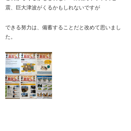
震、巨大津波がくるかもしれないですが
できる努力は、備蓄することだと改めて思いまし
た。