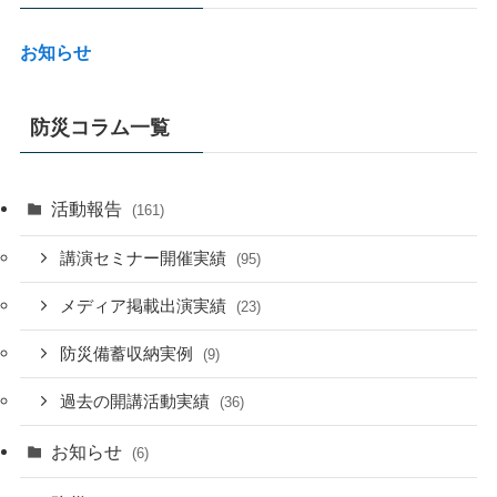
お知らせ
防災コラム一覧
活動報告
(161)
講演セミナー開催実績
(95)
メディア掲載出演実績
(23)
防災備蓄収納実例
(9)
過去の開講活動実績
(36)
お知らせ
(6)