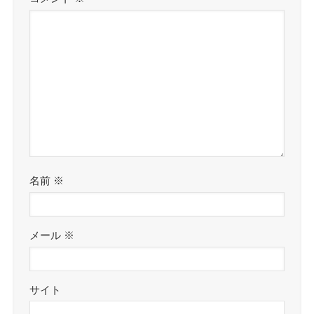
名前
※
メール
※
サイト