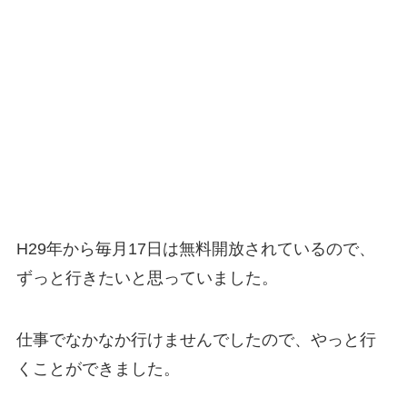
H29年から毎月17日は無料開放されているので、
ずっと行きたいと思っていました。
仕事でなかなか行けませんでしたので、やっと行
くことができました。