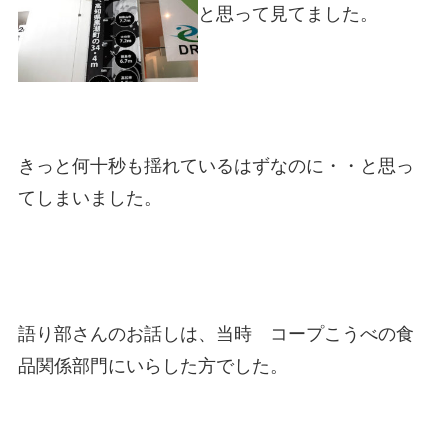
と思って見てました。
きっと何十秒も揺れているはずなのに・・と思っ
てしまいました。
語り部さんのお話しは、当時 コープこうべの食
品関係部門にいらした方でした。