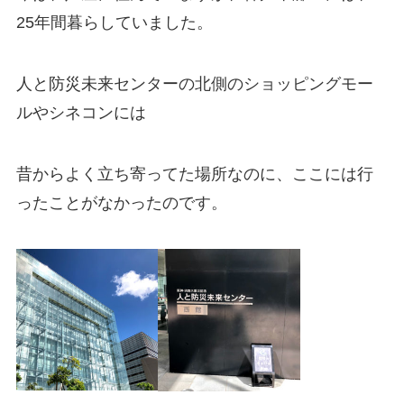
25年間暮らしていました。
人と防災未来センターの北側のショッピングモー
ルやシネコンには
昔からよく立ち寄ってた場所なのに、ここには行
ったことがなかったのです。