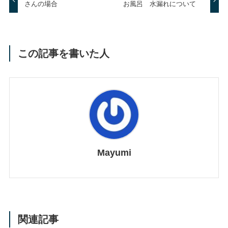
さんの場合
お風呂 水漏れについて
この記事を書いた人
Mayumi
関連記事