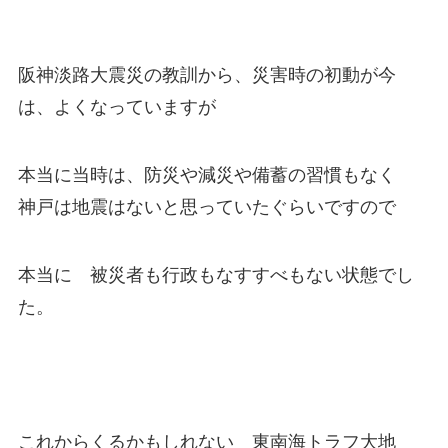
阪神淡路大震災の教訓から、災害時の初動が今
は、よくなっていますが
本当に当時は、防災や減災や備蓄の習慣もなく
神戸は地震はないと思っていたぐらいですので
本当に 被災者も行政もなすすべもない状態でし
た。
これからくるかもしれない 東南海トラフ大地