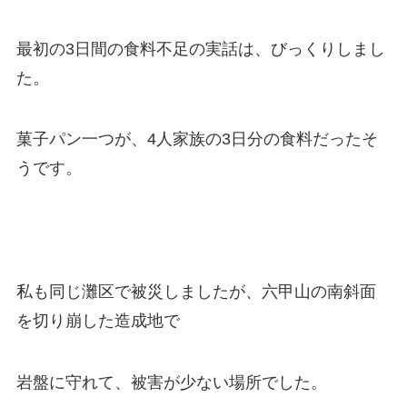
最初の3日間の食料不足の実話は、びっくりしまし
た。
菓子パン一つが、4人家族の3日分の食料だったそ
うです。
私も同じ灘区で被災しましたが、六甲山の南斜面
を切り崩した造成地で
岩盤に守れて、被害が少ない場所でした。