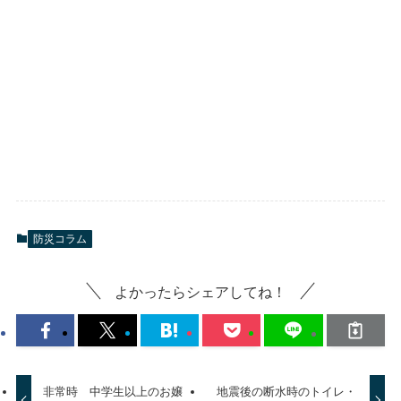
防災コラム
よかったらシェアしてね！
非常時 中学生以上のお嬢
地震後の断水時のトイレ・