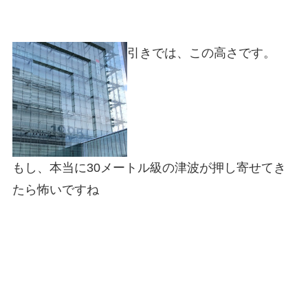
引きでは、この高さです。
もし、本当に30メートル級の津波が押し寄せてき
たら怖いですね