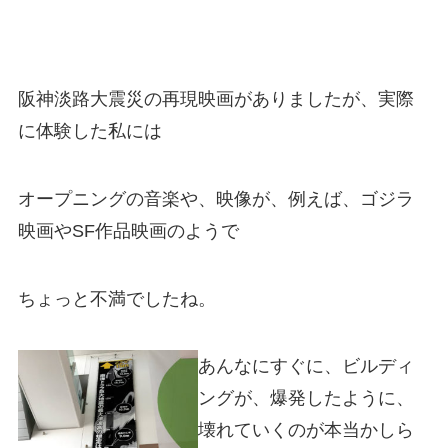
阪神淡路大震災の再現映画がありましたが、実際
に体験した私には
オープニングの音楽や、映像が、例えば、ゴジラ
映画やSF作品映画のようで
ちょっと不満でしたね。
あんなにすぐに、ビルディ
ングが、爆発したように、
壊れていくのが本当かしら