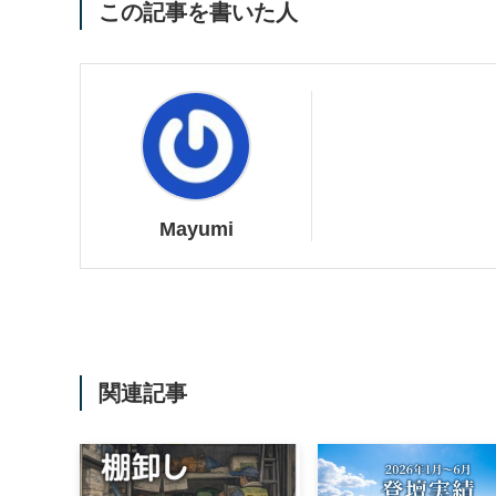
この記事を書いた人
Mayumi
関連記事