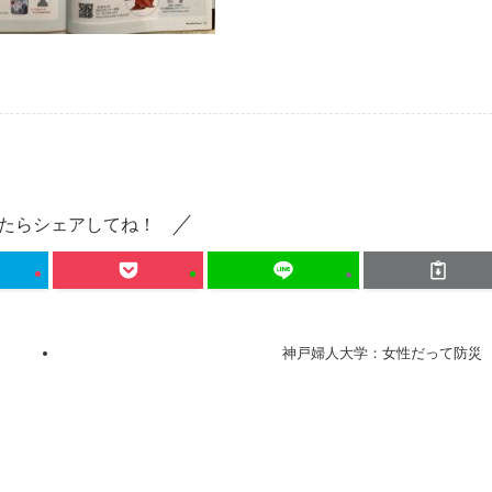
たらシェアしてね！
神戸婦人大学：女性だって防災