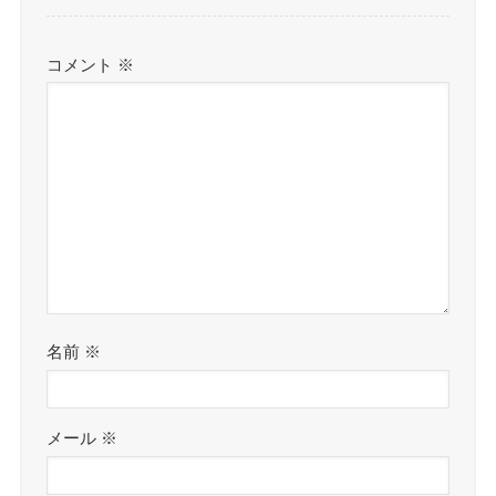
コメント
※
名前
※
メール
※