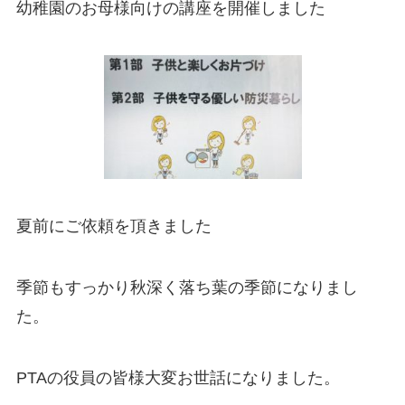
幼稚園のお母様向けの講座を開催しました
夏前にご依頼を頂きました
季節もすっかり秋深く落ち葉の季節になりまし
た。
PTAの役員の皆様大変お世話になりました。