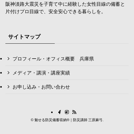
阪神淡路大震災を子育て中に経験した女性目線の備蓄と
片付けプロ目線で、安全安心できる暮らしを。
サイトマップ
プロフィール・オフィス概要 兵庫県
メディア・講演・講座実績
お申し込み・お問い合わせ
©
魅せる防災備蓄収納®｜防災講師 三原麻弓.