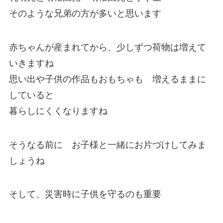
そのような兄弟の方が多いと思います
赤ちゃんが産まれてから、少しずつ荷物は増えて
いきますね
思い出や子供の作品もおもちゃも 増えるままに
していると
暮らしにくくなりますね
そうなる前に お子様と一緒にお片づけしてみま
しょうね
そして、災害時に子供を守るのも重要