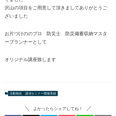
沢山の項目をご用意して頂きましてありがとうご
ざいました
お片づけののプロ 防災士 防災備蓄収納マスタ
ープランナーとして
オリジナル講座致します
活動報告
講演セミナー開催実績
よかったらシェアしてね！