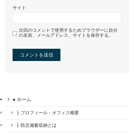
サイト
次回のコメントで使用するためブラウザーに自分
の名前、メールアドレス、サイトを保存する。
● ホーム
├ プロフィール・オフィス概要
├ 防災備蓄収納とは