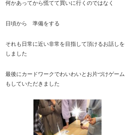
何かあってから慌てて買いに行くのではなく
日頃から 準備をする
それも日常に近い非常を目指して頂けるお話しを
しました
最後にカードワークでわいわいとお片づけゲーム
もしていただきました