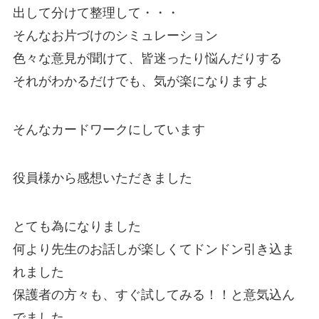
出して分けて整理して・・・
そんなお片づけのシミュレーション
色々な意見が聞けて、皆迷ったり悩んだりする
それがわかるだけでも、気が楽になりますよ
そんなカードワークにしています
役員様から感想いただきました
とても為になりました
何より先生のお話しが楽しくてドンドン引き込ま
れました
保護者の方々も、すぐ試してみる！！と意気込ん
でました