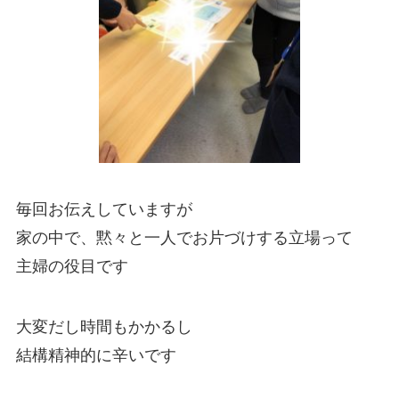
毎回お伝えしていますが
家の中で、黙々と一人でお片づけする立場って
主婦の役目です
大変だし時間もかかるし
結構精神的に辛いです