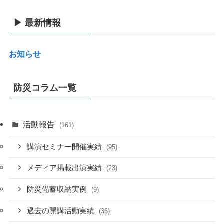
▶ 最新情報
お知らせ
防災コラム一覧
活動報告
(161)
講演セミナー開催実績
(95)
メディア掲載出演実績
(23)
防災備蓄収納実例
(9)
過去の開講活動実績
(36)