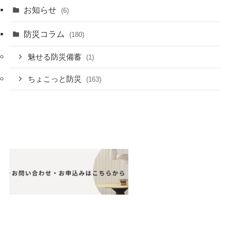
お知らせ
(6)
防災コラム
(180)
魅せる防災備蓄
(1)
ちょこっと防災
(163)