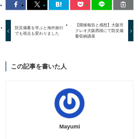
【開催報告と感想】大阪市
防災備蓄を学ぶと海外旅行
クレオ大阪西様にて防災備
でも視点も変わりました
蓄収納講座
この記事を書いた人
Mayumi