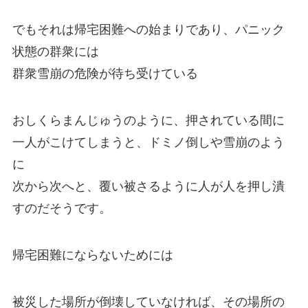
でもそれは帰宅困難への始まりであり、パニック
状態の群衆には
群衆雪崩の危険が待ち受けている
おしくらまんじゅうのように、押されている間に
一人がこけてしまうと、ドミノ倒しや雪崩のよう
に
次から次へと、覆い被さるように人が人を押し潰
すのだそうです。
帰宅困難にならないためには
被災した場所が倒壊していなければ、その場所の