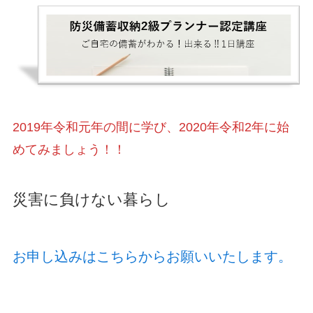
2019年令和元年の間に学び、2020年令和2年に始
めてみましょう！！
災害に負けない暮らし
お申し込みはこちらからお願いいたします。