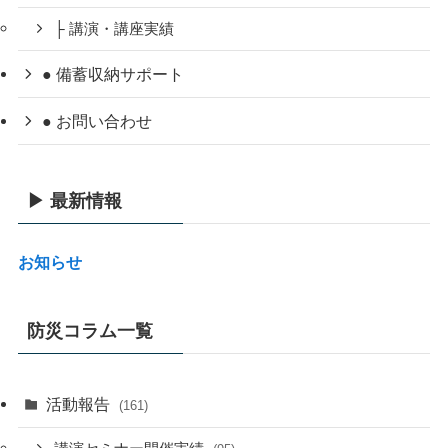
├ 講演・講座実績
● 備蓄収納サポート
● お問い合わせ
▶ 最新情報
お知らせ
防災コラム一覧
活動報告
(161)