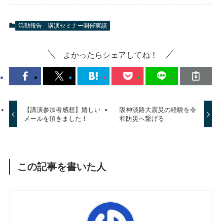
活動報告
講演セミナー開催実績
よかったらシェアしてね！
【講演参加者感想】嬉しい
阪神淡路大震災の経験を令
メールを頂きました！
和防災へ繋げる
この記事を書いた人