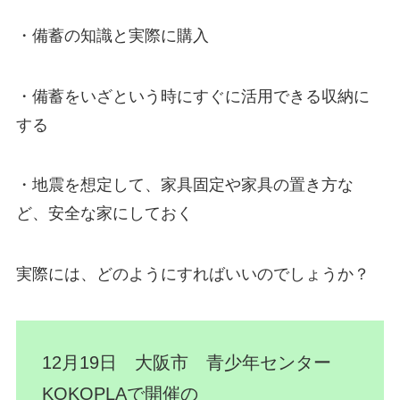
・備蓄の知識と実際に購入
・備蓄をいざという時にすぐに活用できる収納に
する
・地震を想定して、家具固定や家具の置き方な
ど、安全な家にしておく
実際には、どのようにすればいいのでしょうか？
12月19日 大阪市 青少年センター
KOKOPLAで開催の