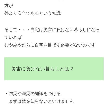
方が
外より安全であるという知識
そして・・・自宅は災害に負けない暮らしになっ
ていれば
むやみやたらに自宅を目指す必要がないのです
災害に負けない暮らしとは？
・防災や減災の知識をつける
まずは敵を知らないといけません