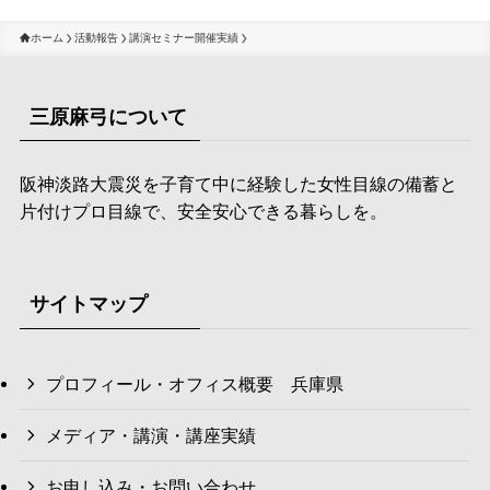
ホーム
活動報告
講演セミナー開催実績
三原麻弓について
阪神淡路大震災を子育て中に経験した女性目線の備蓄と
片付けプロ目線で、安全安心できる暮らしを。
サイトマップ
プロフィール・オフィス概要 兵庫県
メディア・講演・講座実績
お申し込み・お問い合わせ