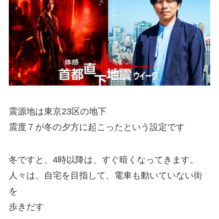
震源地は東京23区の地下
震度７が冬の夕方に起こったという設定です
冬ですと、4時以降は、すぐ暗くなってきます。
人々は、自宅を目指して、電車も動いていない街
を
歩きだす