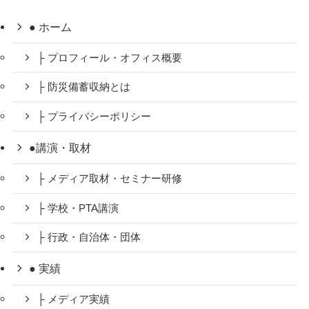
● ホーム
├ プロフィール・オフィス概要
├ 防災備蓄収納とは
├ プライバシーポリシー
●講演・取材
├ メディア取材・セミナー研修
├ 学校・PTA講演
├ 行政・自治体・団体
● 実績
├ メディア実績