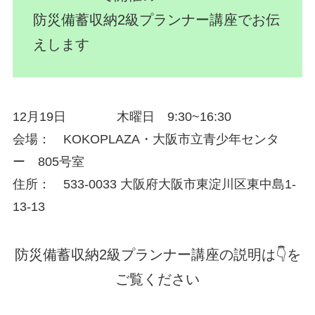
防災備蓄収納2級プランナー講座でお伝
えします
12月19日 木曜日 9:30~16:30
会場： KOKOPLAZA・大阪市立青少年センタ
ー 805号室
住所： 533-0033 大阪府大阪市東淀川区東中島1-
13-13
防災備蓄収納2級プランナー講座の説明は👇を
ご覧ください