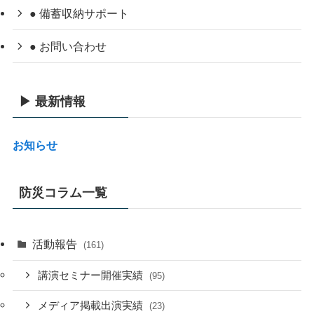
● 備蓄収納サポート
● お問い合わせ
▶ 最新情報
お知らせ
防災コラム一覧
活動報告
(161)
講演セミナー開催実績
(95)
メディア掲載出演実績
(23)