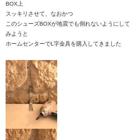
BOX上
スッキリさせて、なおかつ
このシューズBOXが地震でも倒れないようにして
みようと
ホームセンターでL字金具を購入してきました