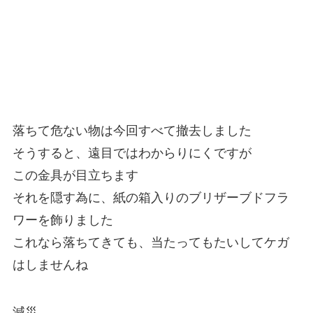
落ちて危ない物は今回すべて撤去しました
そうすると、遠目ではわからりにくですが
この金具が目立ちます
それを隠す為に、紙の箱入りのブリザーブドフラ
ワーを飾りました
これなら落ちてきても、当たってもたいしてケガ
はしませんね
減災