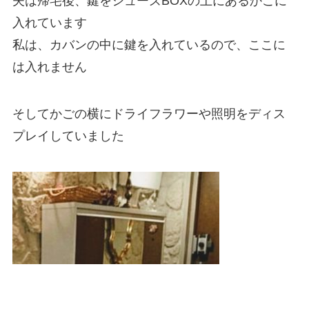
夫は帰宅後、鍵をシューズBOXの上にあるかごに
入れています
私は、カバンの中に鍵を入れているので、ここに
は入れません
そしてかごの横にドライフラワーや照明をディス
プレイしていました