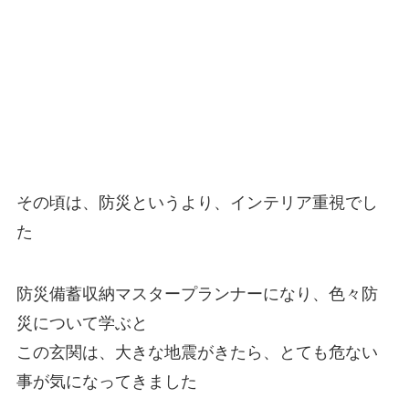
その頃は、防災というより、インテリア重視でし
た
防災備蓄収納マスタープランナーになり、色々防
災について学ぶと
この玄関は、大きな地震がきたら、とても危ない
事が気になってきました