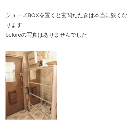
シューズBOXを置くと玄関たたきは本当に狭くな
ります
beforeの写真はありませんでした