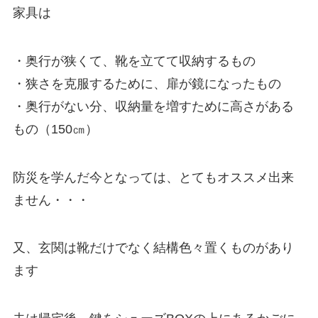
家具は
・奥行が狭くて、靴を立てて収納するもの
・狭さを克服するために、扉が鏡になったもの
・奥行がない分、収納量を増すために高さがある
もの（150㎝）
防災を学んだ今となっては、とてもオススメ出来
ません・・・
又、玄関は靴だけでなく結構色々置くものがあり
ます