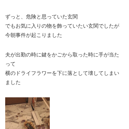
ずっと、危険と思っていた玄関
でもお気に入りの物を飾っていたい玄関でしたが
今朝事件が起こりました
夫が出勤の時に鍵をかごから取った時に手が当た
って
横のドライフラワーを下に落として壊してしまい
ました