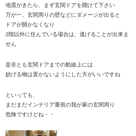
地震がきたら、まず玄関ドアを開けて下さい
万が一、玄関周りの壁などにダメージが出ると
ドアが開かなくなり
2階以外に住んでいる場合は、逃げることが出来ま
せん
是非とも玄関ドアまでの動線上には
妨げる物は置かないようにした方がいいですね
といっても、
まだまだインテリア重視の我が家の玄関周り
危険ですけどね・・