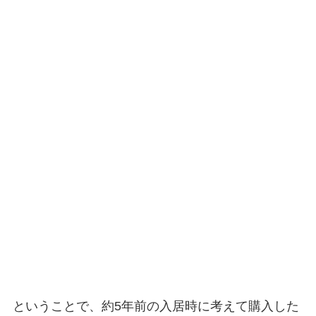
ということで、約5年前の入居時に考えて購入した