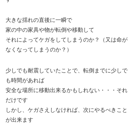
大きな揺れの直後に一瞬で
家の中の家具や物が転倒や移動して
それによってケガをしてしまうのか？（又は命が
なくなってしまうのか？）
少しでも耐震していたことで、転倒までに少しで
も時間があれば
安全な場所に移動出来るかもしれない・・・それ
だけです
しかし、ケガさえしなければ、次にやるべきこと
が出来ます