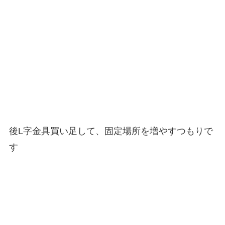
後L字金具買い足して、固定場所を増やすつもりで
す