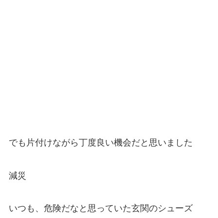
でも片付けながら丁度良い機会だと思いました
減災
いつも、
危険
だなと思っていた玄関のシューズ