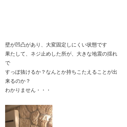
壁が凹凸があり、大変固定しにくい状態です
果たして、ネジ止めした所が、大きな地震の揺れ
で
すっぽ抜けるか？なんとか持ちこたえることが出
来るのか？
わかりません・・・