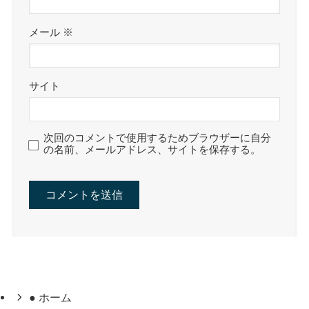
メール
※
サイト
次回のコメントで使用するためブラウザーに自分
の名前、メールアドレス、サイトを保存する。
● ホーム