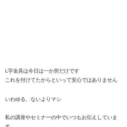
L字金具は今日は一か所だけです
これを付けてたからといって
安心ではありません
いわゆる、
ないよりマシ
私の講座やセミナーの中でいつもお伝えしていま
す