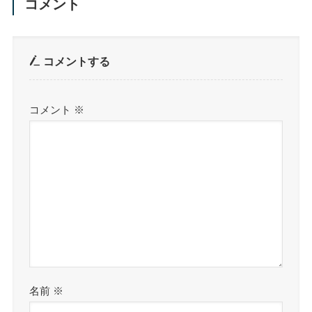
コメント
コメントする
コメント
※
名前
※