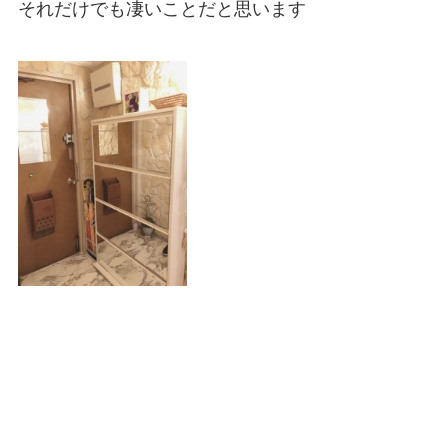
それだけでも凄いことだと思います