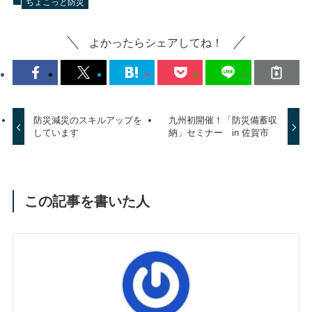
ちょこっと防災
よかったらシェアしてね！
防災減災のスキルアップを
九州初開催！「防災備蓄収
しています
納」セミナー in 佐賀市
この記事を書いた人