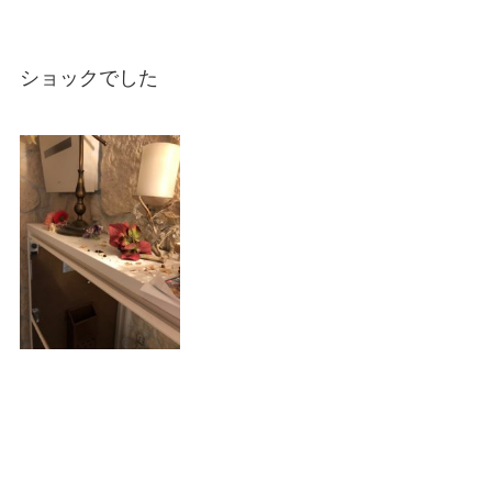
ショックでした