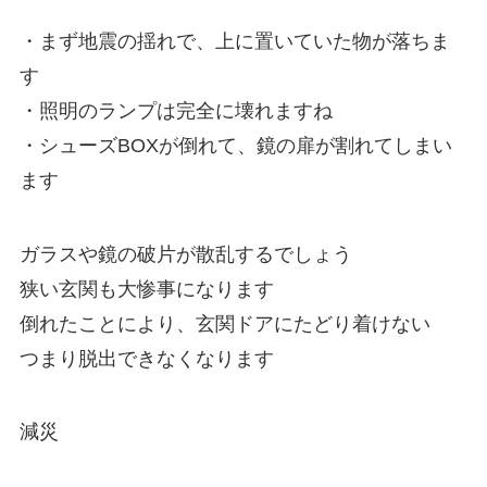
・まず地震の揺れで、上に置いていた物が落ちま
す
・照明のランプは完全に壊れますね
・シューズBOXが倒れて、鏡の扉が割れてしまい
ます
ガラスや鏡の破片が散乱するでしょう
狭い玄関も大惨事になります
倒れたことにより、玄関ドアにたどり着けない
つまり脱出できなくなります
減災