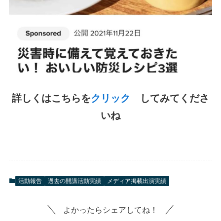
詳しくはこちらを
クリック
してみてくださ
いね
活動報告
過去の開講活動実績
メディア掲載出演実績
よかったらシェアしてね！