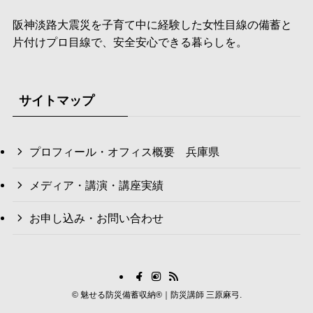
阪神淡路大震災を子育て中に経験した女性目線の備蓄と
片付けプロ目線で、安全安心できる暮らしを。
サイトマップ
プロフィール・オフィス概要 兵庫県
メディア・講演・講座実績
お申し込み・お問い合わせ
©
魅せる防災備蓄収納®｜防災講師 三原麻弓.