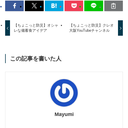
【ちょこっと防災】オシャ
【ちょこっと防災】クレオ
レな備蓄食アイデア
大阪YouTubeチャンネル
この記事を書いた人
Mayumi