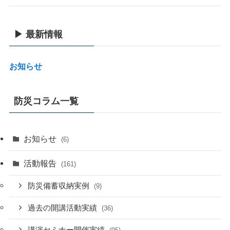
▶ 最新情報
お知らせ
防災コラム一覧
お知らせ
(6)
活動報告
(161)
防災備蓄収納実例
(9)
過去の開講活動実績
(36)
講演セミナー開催実績