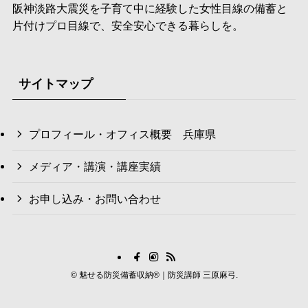
阪神淡路大震災を子育て中に経験した女性目線の備蓄と
片付けプロ目線で、安全安心できる暮らしを。
サイトマップ
プロフィール・オフィス概要 兵庫県
メディア・講演・講座実績
お申し込み・お問い合わせ
©
魅せる防災備蓄収納®｜防災講師 三原麻弓.