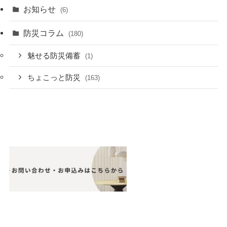
お知らせ
(6)
防災コラム
(180)
魅せる防災備蓄
(1)
ちょこっと防災
(163)