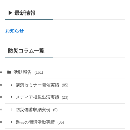
▶ 最新情報
お知らせ
防災コラム一覧
活動報告
(161)
講演セミナー開催実績
(95)
メディア掲載出演実績
(23)
防災備蓄収納実例
(9)
過去の開講活動実績
(36)